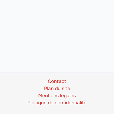
Contact
Plan du site
Mentions légales
Politique de confidentialité